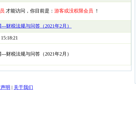
员
才能访问，你目前是：
游客或没权限会员
！
---财税法规与问答（2021年2月）
 15:18:21
--财税法规与问答（2021年2月）
站声明
|
关于我们