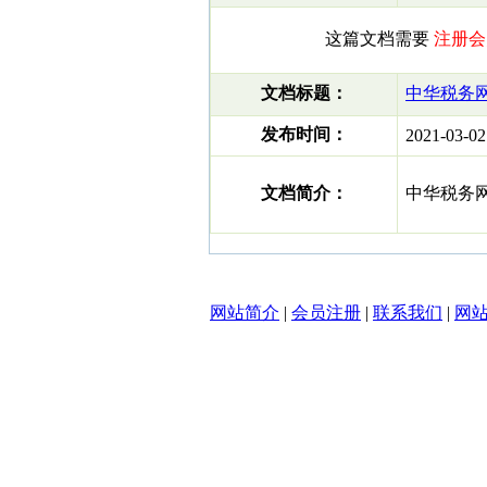
这篇文档需要
注册会
文档标题：
中华税务网
发布时间：
2021-03-02
文档简介：
中华税务网-
网站简介
|
会员注册
|
联系我们
|
网