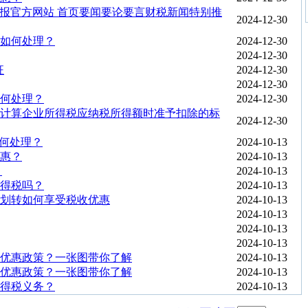
税务报官方网站 首页要闻要论要言财税新闻特别推
2024-12-30
如何处理？
2024-12-30
2024-12-30
征
2024-12-30
2024-12-30
何处理？
2024-12-30
计算企业所得税应纳税所得额时准予扣除的标
2024-12-30
如何处理？
2024-10-13
惠？
2024-10-13
！
2024-10-13
得税吗？
2024-10-13
划转如何享受税收优惠
2024-10-13
2024-10-13
2024-10-13
2024-10-13
优惠政策？一张图带你了解
2024-10-13
优惠政策？一张图带你了解
2024-10-13
得税义务？
2024-10-13