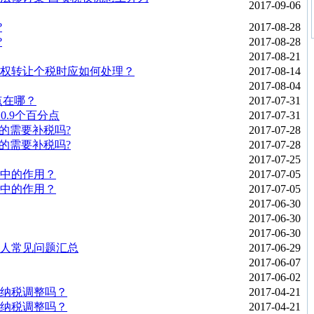
2017-09-06
?
2017-08-28
?
2017-08-28
2017-08-21
权转让个税时应如何处理？
2017-08-14
2017-08-04
点在哪？
2017-07-31
0.9个百分点
2017-07-31
真的需要补税吗?
2017-07-28
真的需要补税吗?
2017-07-28
2017-07-25
中的作用？
2017-07-05
中的作用？
2017-07-05
2017-06-30
2017-06-30
2017-06-30
税人常见问题汇总
2017-06-29
2017-06-07
2017-06-02
纳税调整吗？
2017-04-21
纳税调整吗？
2017-04-21