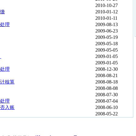
2010-10-27
缴
2010-01-12
2010-01-11
处理
2009-08-13
2009-06-23
2009-05-19
2009-05-18
2009-05-05
？
2009-01-05
2009-01-05
处理
2008-12-30
2008-08-21
计核算
2008-08-18
2008-08-08
2008-07-30
处理
2008-07-04
否入账
2008-06-10
2008-05-22