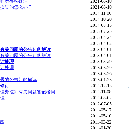
和所得税处理
2021-08-10
产损失的怎么办？
2021-08-10
2014-11-06
2014-10-20
2014-08-15
2013-07-25
2013-04-24
2013-04-02
税有关问题的公告》的解读
2013-04-01
税有关问题的公告》的解读
2013-04-01
计处理
2013-03-29
计处理
2013-03-29
2013-03-26
题的公告》的解读
2013-01-23
修订
2012-12-13
理办法》有关问题答记者问
2012-11-08
理
2012-08-02
2012-07-05
2011-05-17
2011-05-10
缴
2011-03-22
2011-01-26