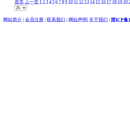
1
2
3
4
5
6
7
8
9
10
11
12
13
14
15
16
17
18
19
20
首页
上一页
网站简介
|
会员注册
|
联系我们
|
网站声明
|
关于我们
|
浙ICP备1